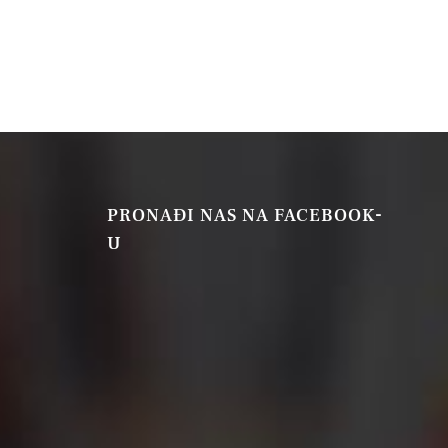
PRONAĐI NAS NA FACEBOOK-
U