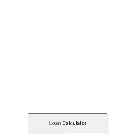
Loan Calculator