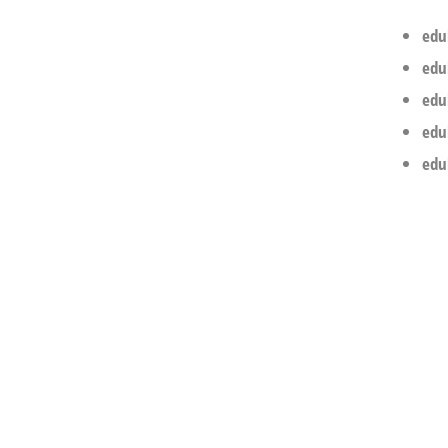
edu
edu
edu
edu
edu