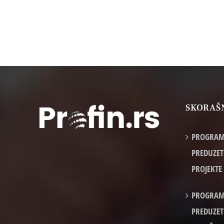
SKORAŠ
PROGRAM
PREDUZET
PROJEKTE
PROGRAM
PREDUZET